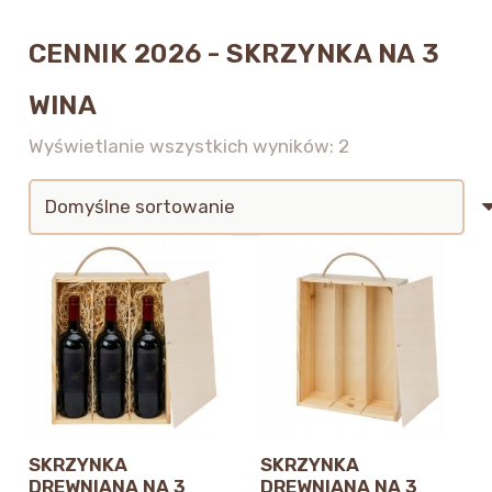
CENNIK 2026 - SKRZYNKA NA 3
WINA
Wyświetlanie wszystkich wyników: 2
SKRZYNKA
SKRZYNKA
DREWNIANA NA 3
DREWNIANA NA 3