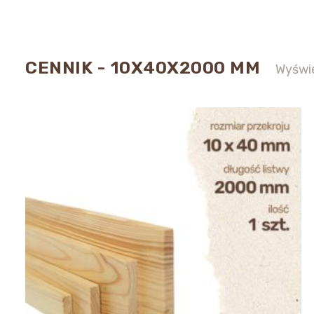
CENNIK - 10X40X2000 MM
Wyświe