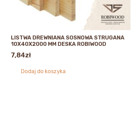
LISTWA DREWNIANA SOSNOWA STRUGANA
10X40X2000 MM DESKA ROBIWOOD
7,84
zł
Dodaj do koszyka