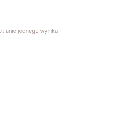
tlanie jednego wyniku