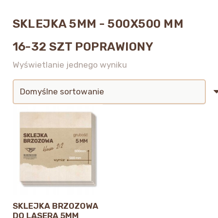
SKLEJKA 5MM - 500X500 MM
16-32 SZT POPRAWIONY
Wyświetlanie jednego wyniku
SKLEJKA BRZOZOWA
DO LASERA 5MM