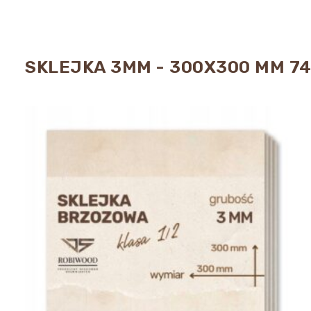
SKLEJKA 3MM - 300X300 MM 74