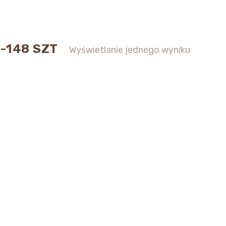
-148 SZT
Wyświetlanie jednego wyniku