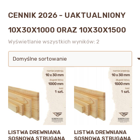
CENNIK 2026 - UAKTUALNIONY
10X30X1000 ORAZ 10X30X1500
Wyświetlanie wszystkich wyników: 2
LISTWA DREWNIANA
LISTWA DREWNIANA
SOSNOWA STRUGANA
SOSNOWA STRUGANA