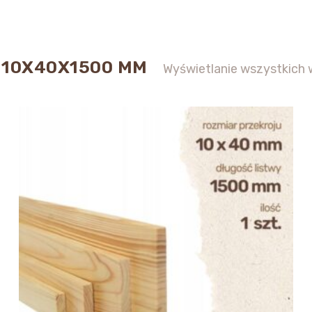
 10X40X1500 MM
Wyświetlanie wszystkich 