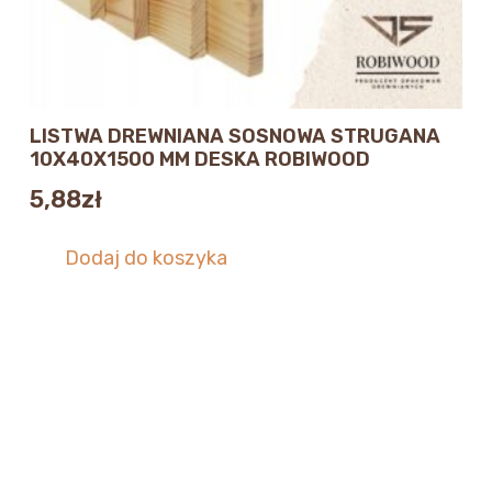
LISTWA DREWNIANA SOSNOWA STRUGANA
10X40X1500 MM DESKA ROBIWOOD
5,88
zł
Dodaj do koszyka