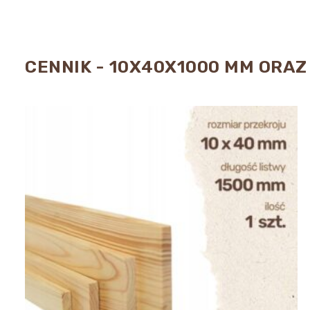
CENNIK - 10X40X1000 MM ORAZ