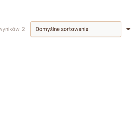
wyników: 2