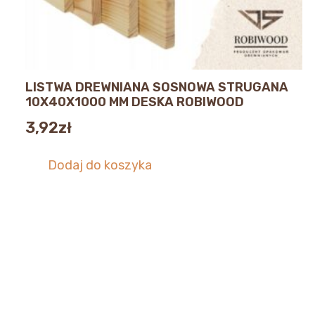
LISTWA DREWNIANA SOSNOWA STRUGANA
10X40X1000 MM DESKA ROBIWOOD
3,92
zł
Dodaj do koszyka