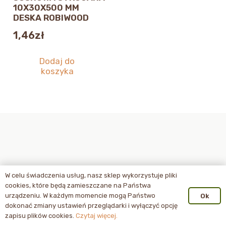
10X30X500 MM
DESKA ROBIWOOD
1,46
zł
Dodaj do
koszyka
W celu świadczenia usług, nasz sklep wykorzystuje pliki
cookies, które będą zamieszczane na Państwa
urządzeniu. W każdym momencie mogą Państwo
Ok
dokonać zmiany ustawień przeglądarki i wyłączyć opcję
zapisu plików cookies.
Czytaj więcej.