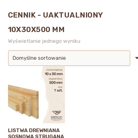
CENNIK - UAKTUALNIONY
10X30X500 MM
Wyświetlanie jednego wyniku
LISTWA DREWNIANA
SOSNOWA STRUGANA