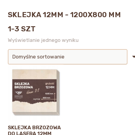
SKLEJKA 12MM - 1200X800 MM
1-3 SZT
Wyświetlanie jednego wyniku
SKLEJKA BRZOZOWA
DO LASERA 12MM