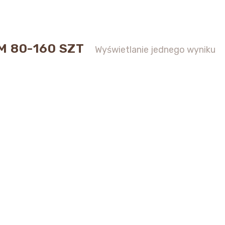
M 80-160 SZT
Wyświetlanie jednego wyniku