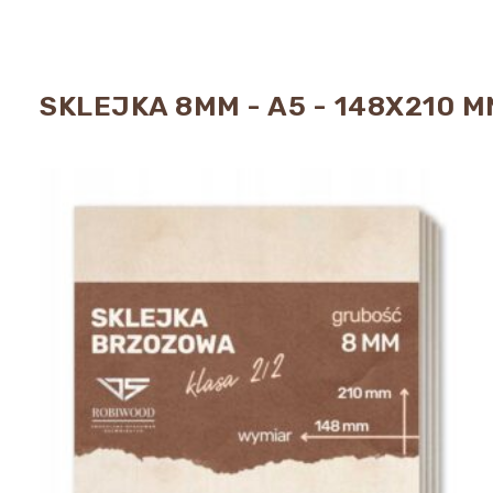
SKLEJKA 8MM - A5 - 148X210 M