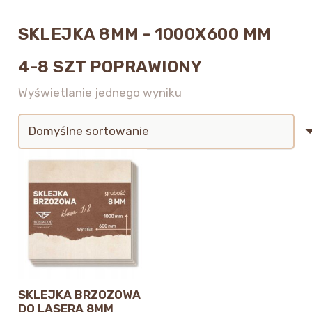
SKLEJKA 8MM - 1000X600 MM
4-8 SZT POPRAWIONY
Wyświetlanie jednego wyniku
SKLEJKA BRZOZOWA
DO LASERA 8MM