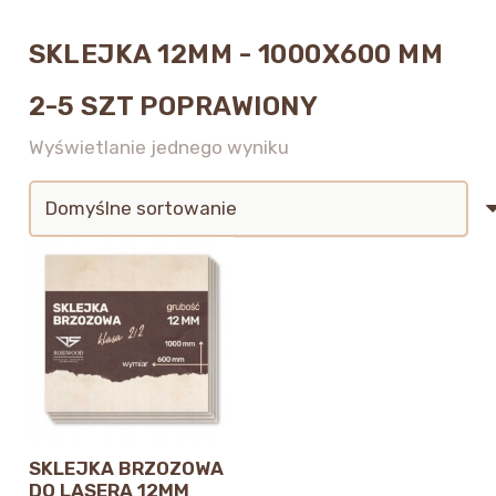
SKLEJKA 12MM - 1000X600 MM
2-5 SZT POPRAWIONY
Wyświetlanie jednego wyniku
SKLEJKA BRZOZOWA
DO LASERA 12MM