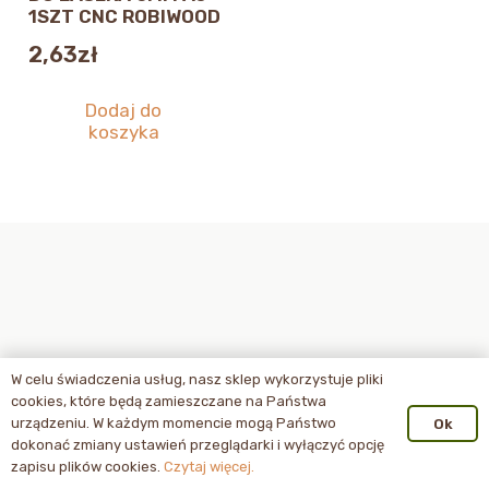
1SZT CNC ROBIWOOD
2,63
zł
Dodaj do
koszyka
W celu świadczenia usług, nasz sklep wykorzystuje pliki
cookies, które będą zamieszczane na Państwa
urządzeniu. W każdym momencie mogą Państwo
Ok
dokonać zmiany ustawień przeglądarki i wyłączyć opcję
zapisu plików cookies.
Czytaj więcej.