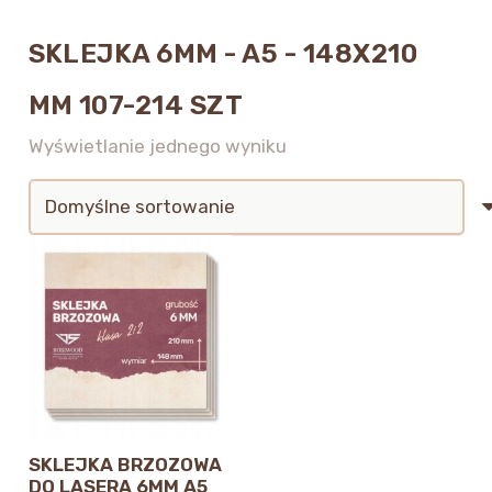
SKLEJKA 6MM - A5 - 148X210
MM 107-214 SZT
Wyświetlanie jednego wyniku
SKLEJKA BRZOZOWA
DO LASERA 6MM A5