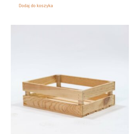
Dodaj do koszyka