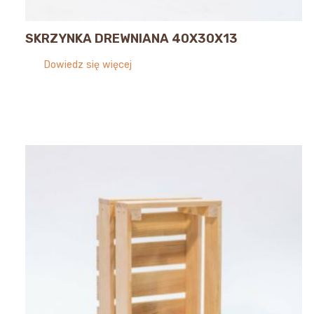
SKRZYNKA DREWNIANA 40X30X13
Dowiedz się więcej