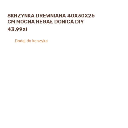
SKRZYNKA DREWNIANA 40X30X25
CM MOCNA REGAŁ DONICA DIY
43,99
zł
Dodaj do koszyka