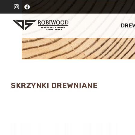
DRE
SKRZYNKI DREWNIANE