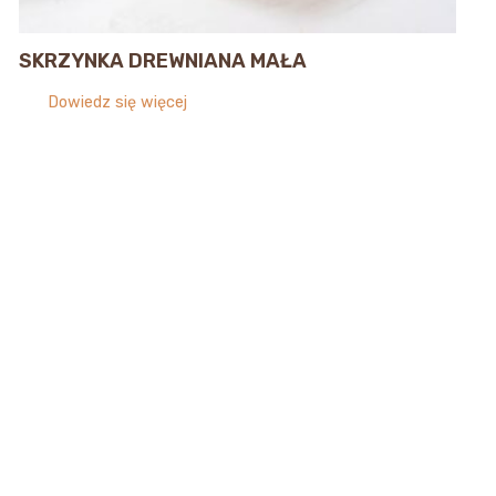
SKRZYNKA DREWNIANA MAŁA
Dowiedz się więcej