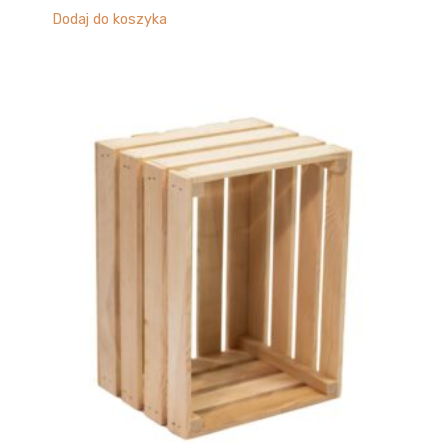
Dodaj do koszyka