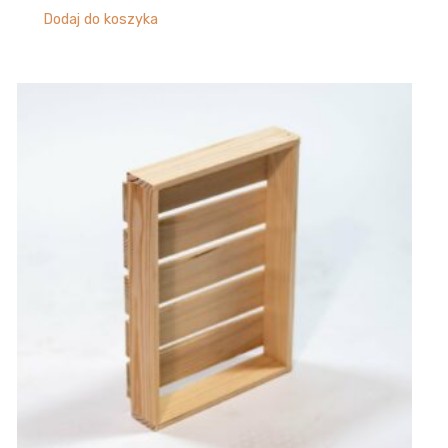
Dodaj do koszyka