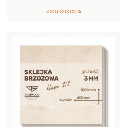
Dodaj do koszyka