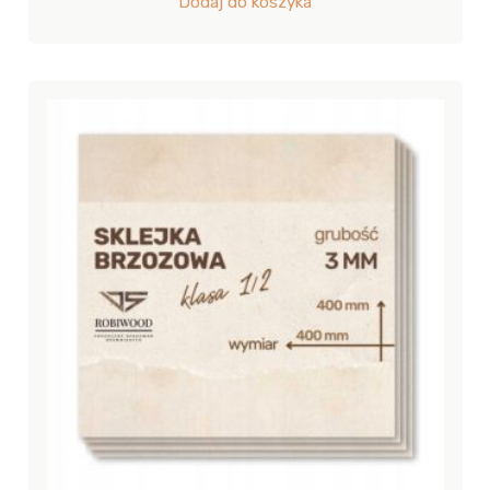
Dodaj do koszyka