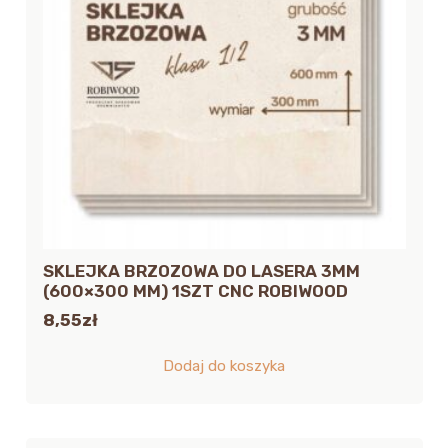
SKLEJKA BRZOZOWA DO LASERA 3MM
(600×300 MM) 1SZT CNC ROBIWOOD
8,55
zł
Dodaj do koszyka