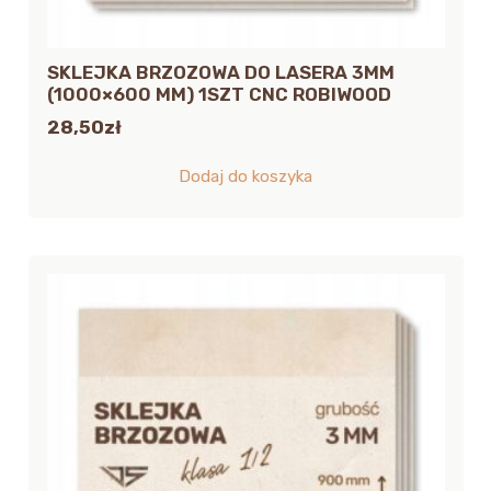
SKLEJKA BRZOZOWA DO LASERA 3MM
(1000×600 MM) 1SZT CNC ROBIWOOD
28,50
zł
Dodaj do koszyka