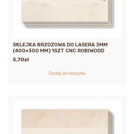
SKLEJKA BRZOZOWA DO LASERA 3MM
(400×300 MM) 1SZT CNC ROBIWOOD
5,70
zł
Dodaj do koszyka