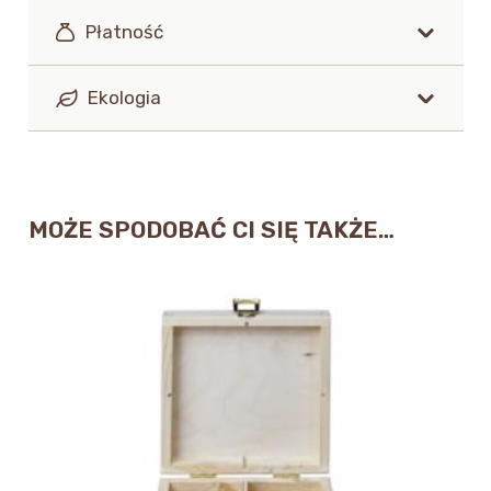
Płatność
Ekologia
MOŻE SPODOBAĆ CI SIĘ TAKŻE…