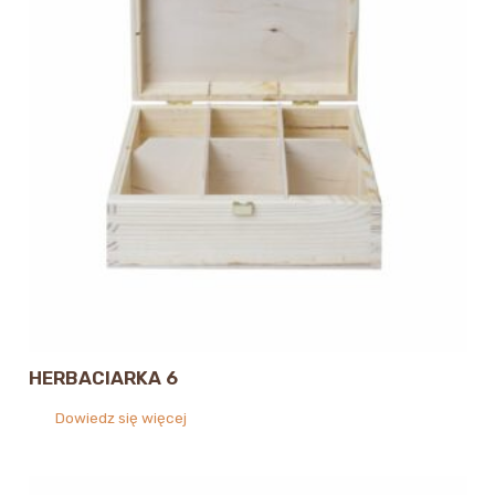
HERBACIARKA 6
Dowiedz się więcej