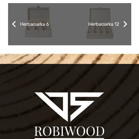
Herbaciarka 6
Herbaciarka 12