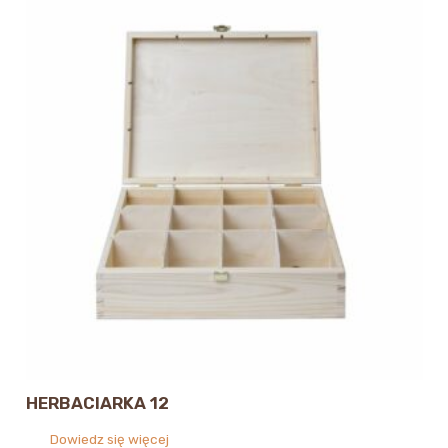
HERBACIARKA 12
Dowiedz się więcej