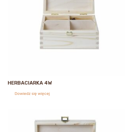
HERBACIARKA 4W
Dowiedz się więcej