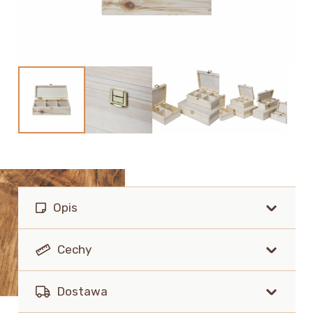
Opis
Cechy
Dostawa