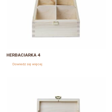
HERBACIARKA 4
Dowiedz się więcej