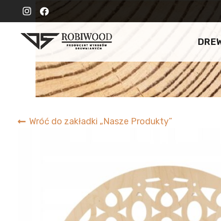
DRE
Wróć do zakładki „Nasze Produkty”