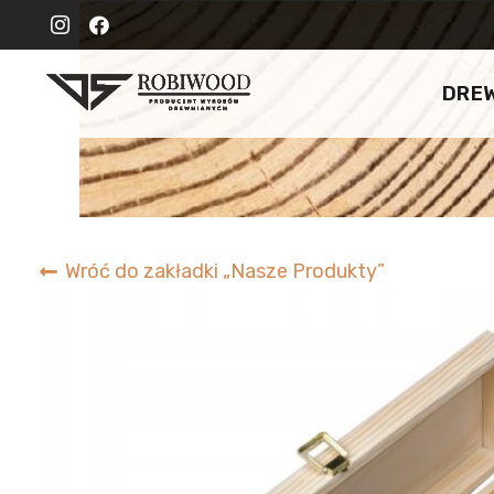
DRE
Wróć do zakładki „Nasze Produkty”