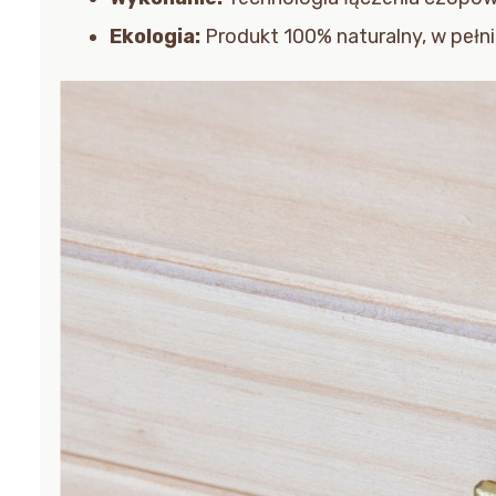
Ekologia:
Produkt 100% naturalny, w pełn