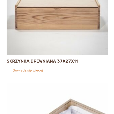
SKRZYNKA DREWNIANA 37X27X11
Dowiedz się więcej