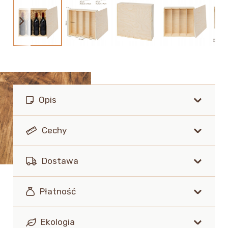
Opis
Cechy
Dostawa
Płatność
Ekologia