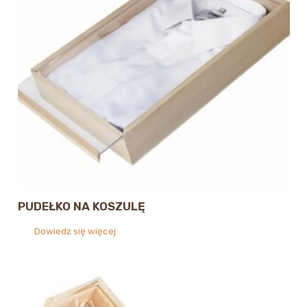
PUDEŁKO NA KOSZULĘ
Dowiedz się więcej