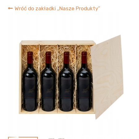
Wróć do zakładki „Nasze Produkty”