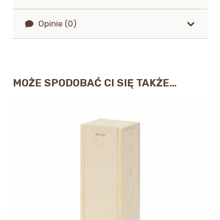
Opinie (0)
MOŻE SPODOBAĆ CI SIĘ TAKŻE…