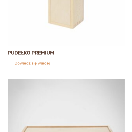
PUDEŁKO PREMIUM
Dowiedz się więcej