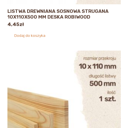
LISTWA DREWNIANA SOSNOWA STRUGANA
10X110X500 MM DESKA ROBIWOOD
4,45
zł
Dodaj do koszyka