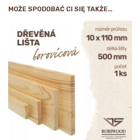
MOŻE SPODOBAĆ CI SIĘ TAKŻE…