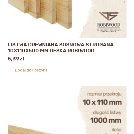
LISTWA DREWNIANA SOSNOWA STRUGANA
10X110X500 MM DESKA ROBIWOOD
5,39
zł
Dodaj do koszyka