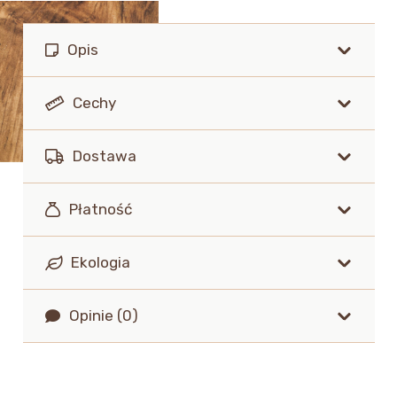
Opis
Cechy
Dostawa
Płatność
Ekologia
Opinie (0)