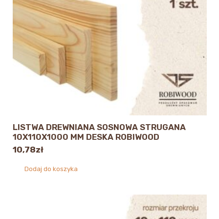
LISTWA DREWNIANA SOSNOWA STRUGANA
10X110X1000 MM DESKA ROBIWOOD
10,78
zł
Dodaj do koszyka