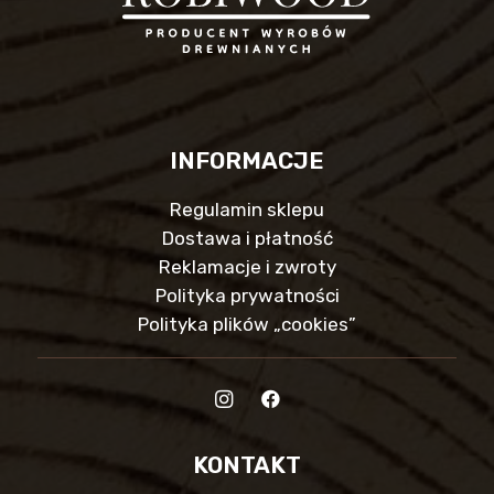
INFORMACJE
Regulamin sklepu
Dostawa i płatność
Reklamacje i zwroty
Polityka prywatności
Polityka plików „cookies”
KONTAKT