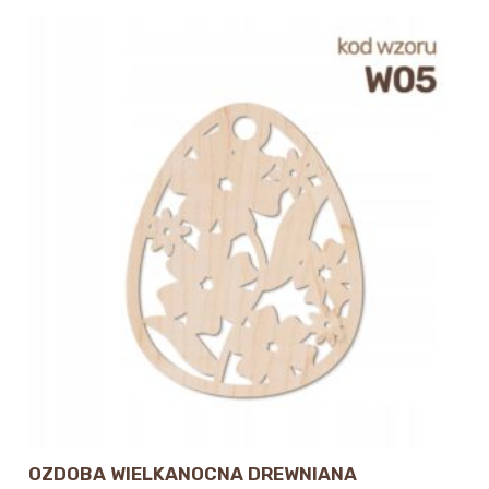
OZDOBA WIELKANOCNA DREWNIANA