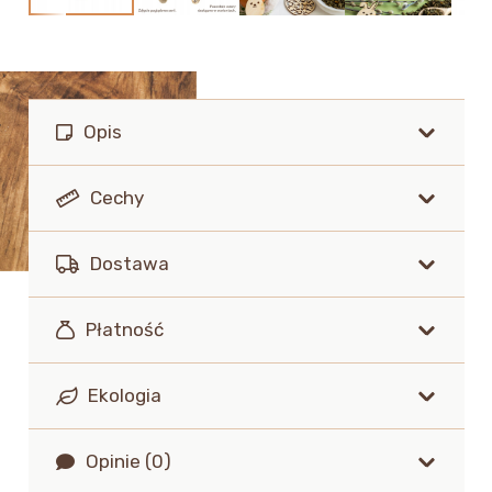
Opis
Cechy
Dostawa
Płatność
Ekologia
Opinie (0)