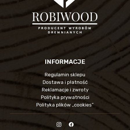
INFORMACJE
Regulamin sklepu
Dostawa i płatność
Reklamacje i zwroty
Polityka prywatności
Polityka plików „cookies”