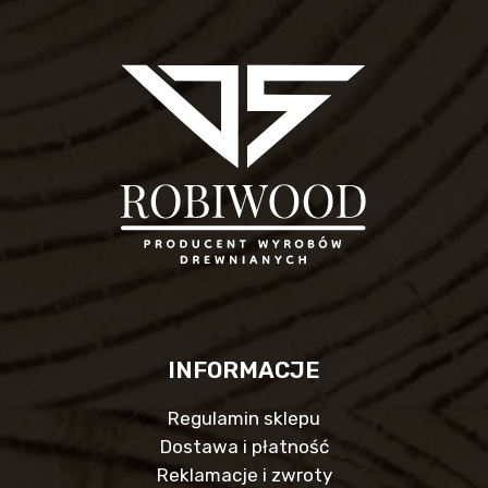
INFORMACJE
Regulamin sklepu
Dostawa i płatność
Reklamacje i zwroty