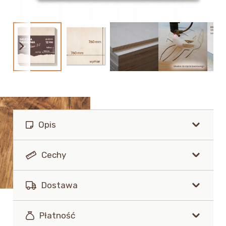
Opis
Cechy
Dostawa
Płatność