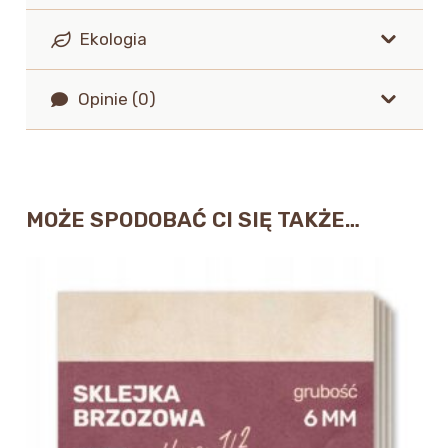
Ekologia
Opinie (0)
MOŻE SPODOBAĆ CI SIĘ TAKŻE…