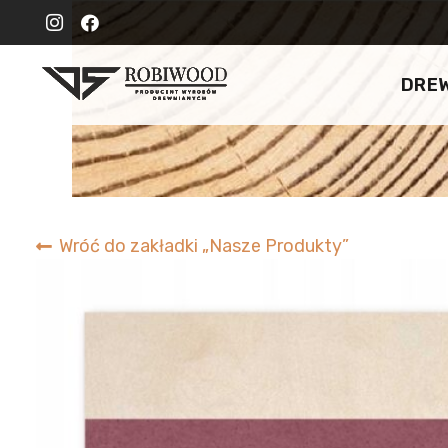
DRE
Wróć do zakładki „Nasze Produkty”