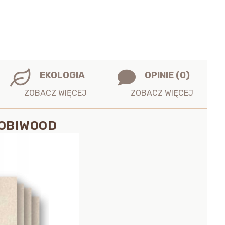
EKOLOGIA
OPINIE (0)
ROBIWOOD