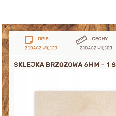
OPIS
CECHY
SKLEJKA BRZOZOWA 6MM – 1 