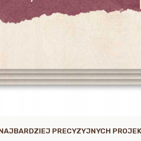
 NAJBARDZIEJ PRECYZYJNYCH PROJEK