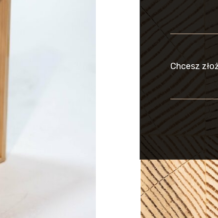
Chcesz zło