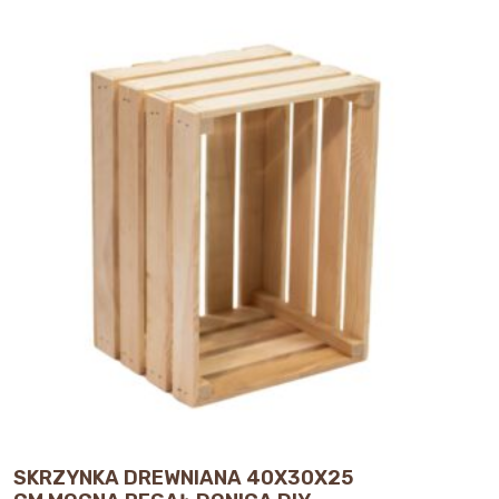
SKRZYNKA DREWNIANA 40X30X25