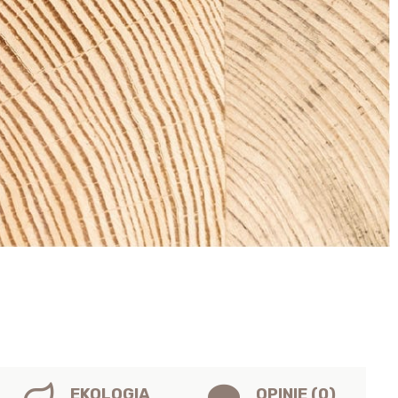
EKOLOGIA
OPINIE (0)