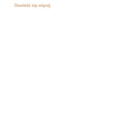
Dowiedz się więcej