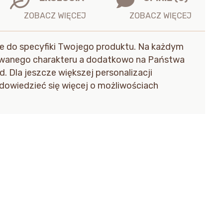
 do specyfiki Twojego produktu. Na każdym
owanego charakteru a dodatkowo na Państwa
 Dla jeszcze większej personalizacji
 dowiedzieć się więcej o możliwościach