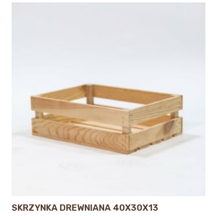
SKRZYNKA DREWNIANA 40X30X13