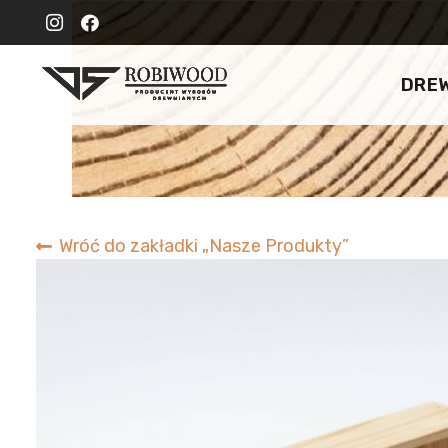
DRE
Wróć do zakładki „Nasze Produkty”