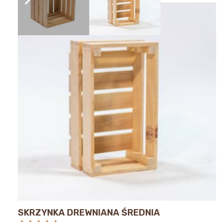
SKRZYNKA DREWNIANA ŚREDNIA