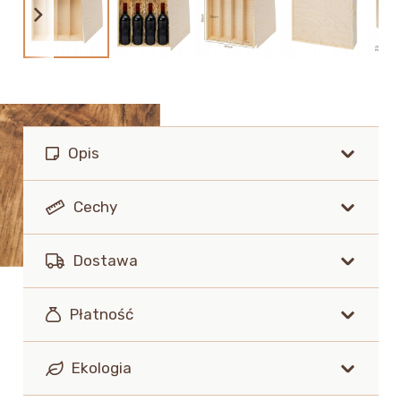
Opis
Cechy
Dostawa
Płatność
Ekologia