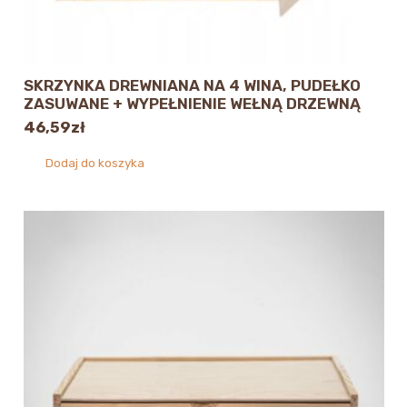
SKRZYNKA DREWNIANA NA 4 WINA, PUDEŁKO
ZASUWANE + WYPEŁNIENIE WEŁNĄ DRZEWNĄ
46,59
zł
Dodaj do koszyka