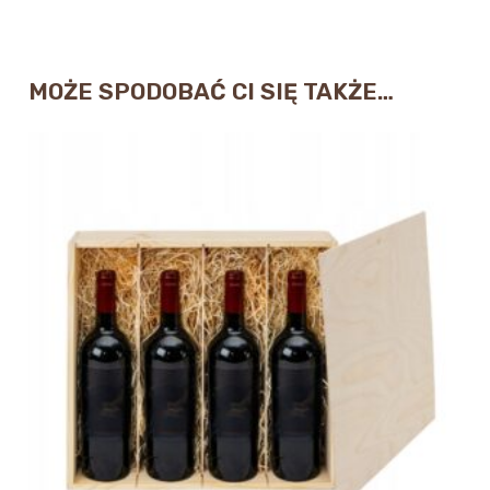
MOŻE SPODOBAĆ CI SIĘ TAKŻE…