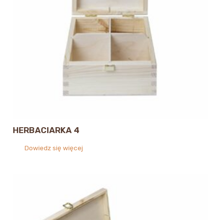
HERBACIARKA 4
Dowiedz się więcej