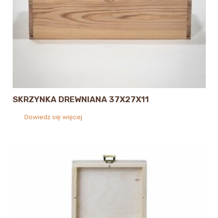
SKRZYNKA DREWNIANA 37X27X11
Dowiedz się więcej