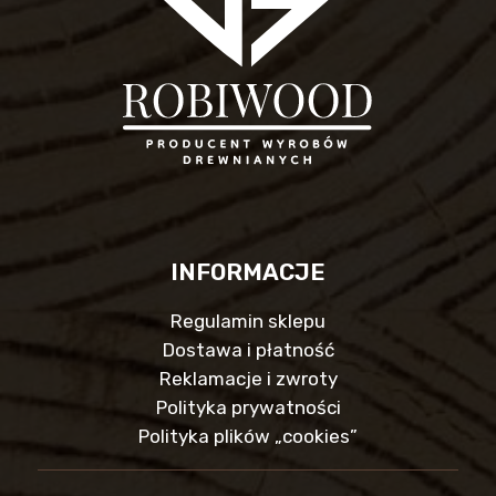
INFORMACJE
Regulamin sklepu
Dostawa i płatność
Reklamacje i zwroty
Polityka prywatności
Polityka plików „cookies”