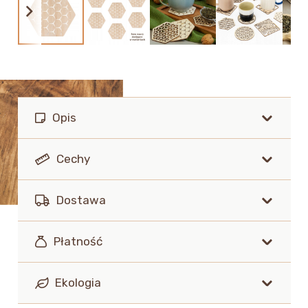
Opis
Cechy
Dostawa
Płatność
Ekologia