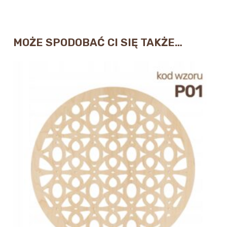
MOŻE SPODOBAĆ CI SIĘ TAKŻE…