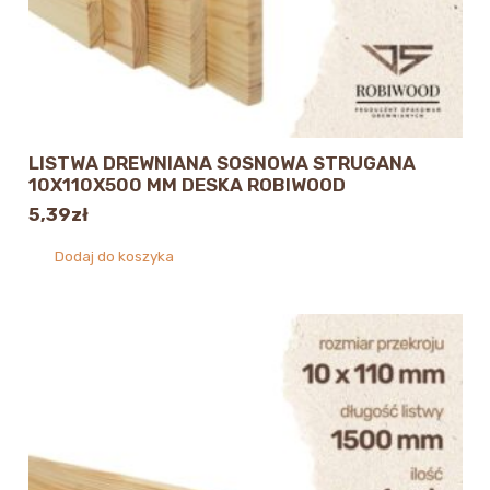
LISTWA DREWNIANA SOSNOWA STRUGANA
10X110X500 MM DESKA ROBIWOOD
5,39
zł
Dodaj do koszyka