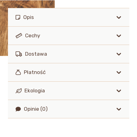
Opis
Cechy
Dostawa
Płatność
Ekologia
Opinie (0)