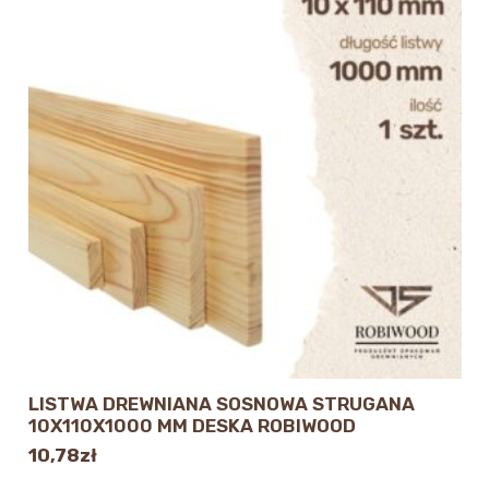
LISTWA DREWNIANA SOSNOWA STRUGANA
10X110X1000 MM DESKA ROBIWOOD
10,78
zł