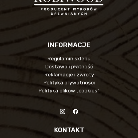
INFORMACJE
Regulamin sklepu
Dostawa i płatność
Reklamacje i zwroty
Polityka prywatności
Polityka plików „cookies”
KONTAKT