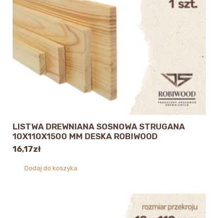
LISTWA DREWNIANA SOSNOWA STRUGANA
10X110X1500 MM DESKA ROBIWOOD
16,17
zł
Dodaj do koszyka