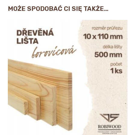
MOŻE SPODOBAĆ CI SIĘ TAKŻE…