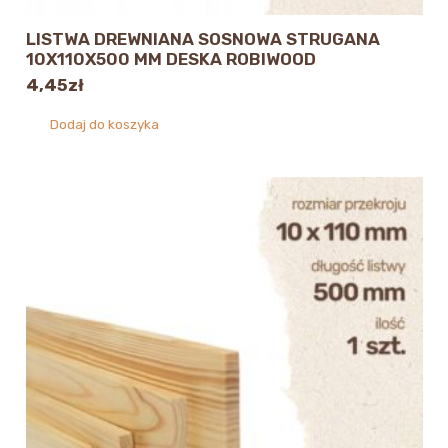
LISTWA DREWNIANA SOSNOWA STRUGANA
10X110X500 MM DESKA ROBIWOOD
4,45
zł
Dodaj do koszyka