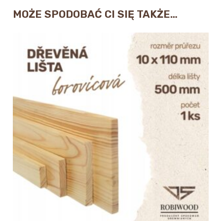
MOŻE SPODOBAĆ CI SIĘ TAKŻE…