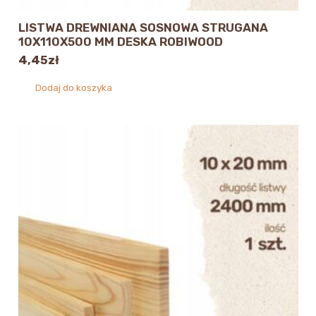
LISTWA DREWNIANA SOSNOWA STRUGANA
10X110X500 MM DESKA ROBIWOOD
4,45
zł
Dodaj do koszyka