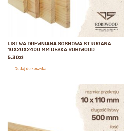
LISTWA DREWNIANA SOSNOWA STRUGANA
10X20X2400 MM DESKA ROBIWOOD
5,30
zł
Dodaj do koszyka