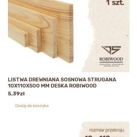
LISTWA DREWNIANA SOSNOWA STRUGANA
10X110X500 MM DESKA ROBIWOOD
5,39
zł
Dodaj do koszyka