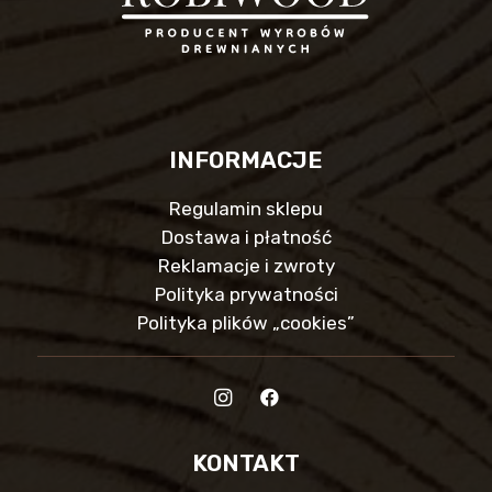
INFORMACJE
Regulamin sklepu
Dostawa i płatność
Reklamacje i zwroty
Polityka prywatności
Polityka plików „cookies”
KONTAKT