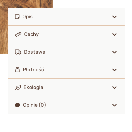
Opis
Cechy
Dostawa
Płatność
Ekologia
Opinie (0)