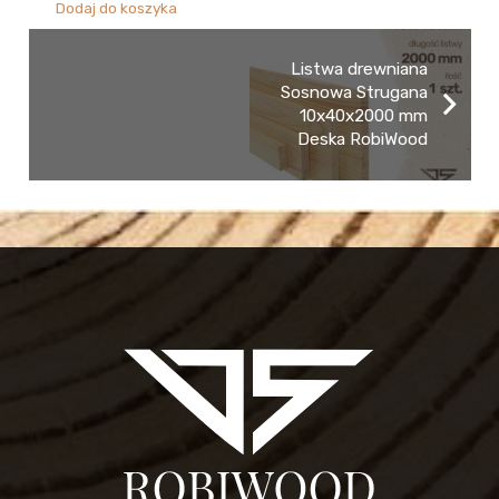
Dodaj do koszyka
Listwa drewniana
Sosnowa Strugana
10x40x2000 mm
Deska RobiWood