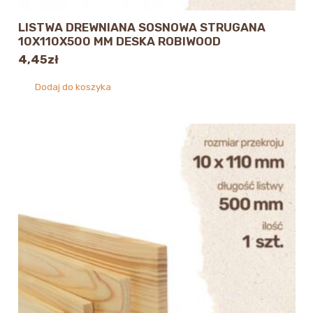
LISTWA DREWNIANA SOSNOWA STRUGANA
10X110X500 MM DESKA ROBIWOOD
4,45
zł
Dodaj do koszyka