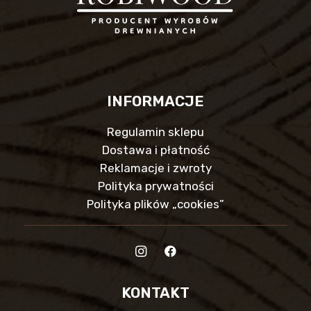
INFORMACJE
Regulamin sklepu
Dostawa i płatność
Reklamacje i zwroty
Polityka prywatności
Polityka plików „cookies”
KONTAKT