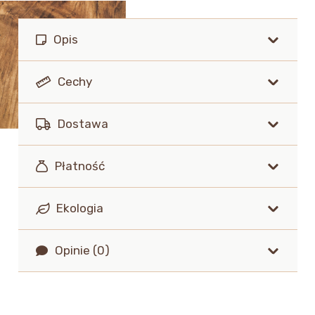
Opis
Cechy
Dostawa
Płatność
Ekologia
Opinie (0)