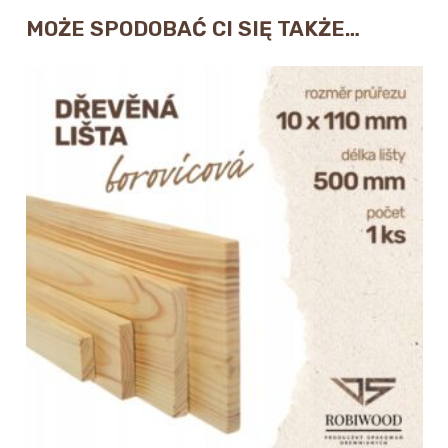
MOŻE SPODOBAĆ CI SIĘ TAKŻE…