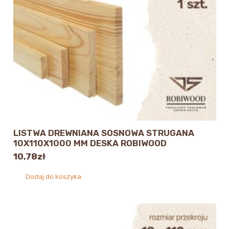
LISTWA DREWNIANA SOSNOWA STRUGANA
10X110X1000 MM DESKA ROBIWOOD
10,78
zł
Dodaj do koszyka