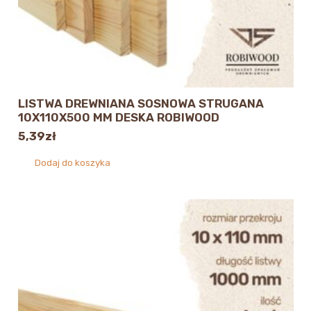
LISTWA DREWNIANA SOSNOWA STRUGANA
10X110X500 MM DESKA ROBIWOOD
5,39
zł
Dodaj do koszyka