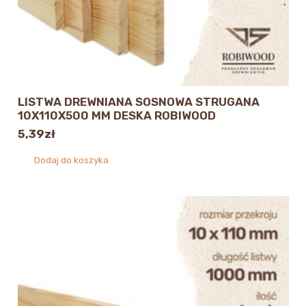
LISTWA DREWNIANA SOSNOWA STRUGANA
10X110X500 MM DESKA ROBIWOOD
5,39
zł
Dodaj do koszyka