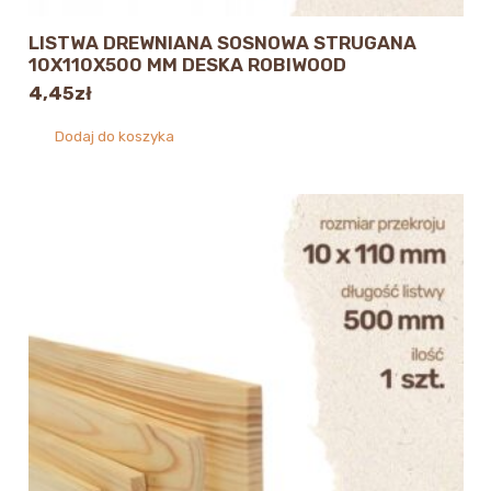
LISTWA DREWNIANA SOSNOWA STRUGANA
10X110X500 MM DESKA ROBIWOOD
4,45
zł
Dodaj do koszyka