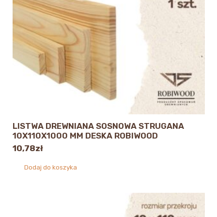
LISTWA DREWNIANA SOSNOWA STRUGANA
10X110X1000 MM DESKA ROBIWOOD
10,78
zł
Dodaj do koszyka