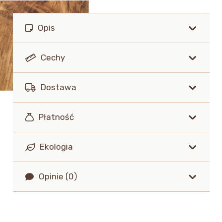
Opis
Cechy
Dostawa
Płatność
Ekologia
Opinie (0)