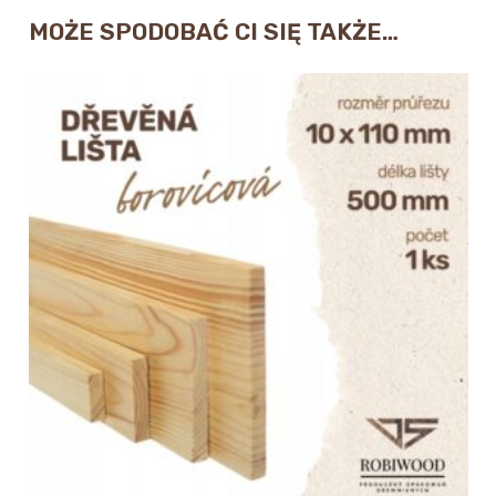
MOŻE SPODOBAĆ CI SIĘ TAKŻE…