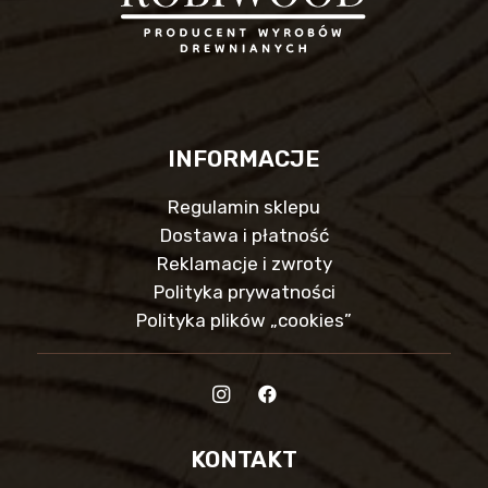
INFORMACJE
Regulamin sklepu
Dostawa i płatność
Reklamacje i zwroty
Polityka prywatności
Polityka plików „cookies”
KONTAKT