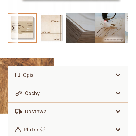
Opis
Cechy
Dostawa
Płatność