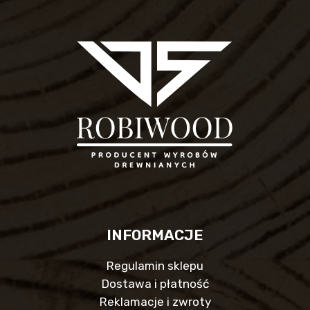
INFORMACJE
Regulamin sklepu
Dostawa i płatność
Reklamacje i zwroty