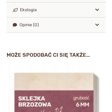
Ekologia
Opinie (0)
MOŻE SPODOBAĆ CI SIĘ TAKŻE…