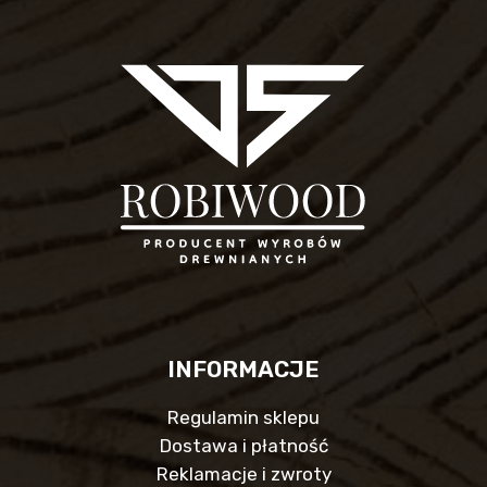
INFORMACJE
Regulamin sklepu
Dostawa i płatność
Reklamacje i zwroty