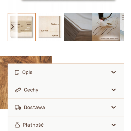
Opis
Cechy
Dostawa
Płatność