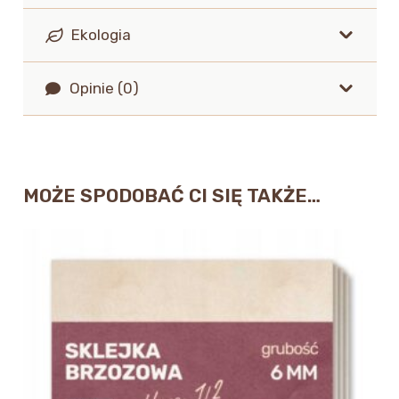
Ekologia
Opinie (0)
MOŻE SPODOBAĆ CI SIĘ TAKŻE…