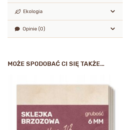
Ekologia
Opinie (0)
MOŻE SPODOBAĆ CI SIĘ TAKŻE…