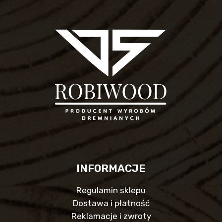
INFORMACJE
Regulamin sklepu
Dostawa i płatność
Reklamacje i zwroty