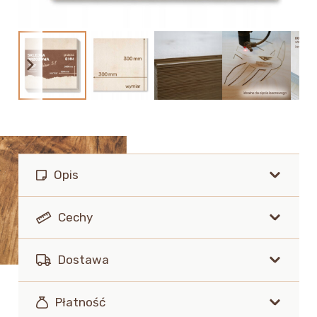
Opis
Cechy
Dostawa
Płatność