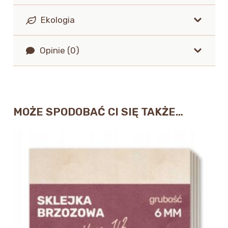
Ekologia
Opinie (0)
MOŻE SPODOBAĆ CI SIĘ TAKŻE…