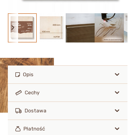
Opis
Cechy
Dostawa
Płatność