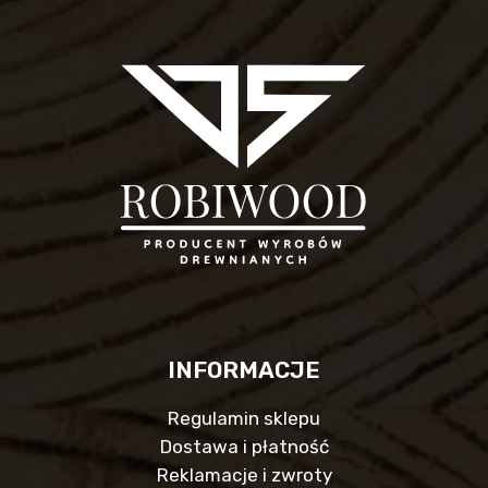
INFORMACJE
Regulamin sklepu
Dostawa i płatność
Reklamacje i zwroty