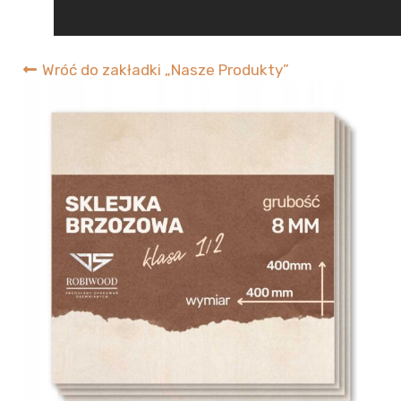
RobiWood
Wróć do zakładki „Nasze Produkty”