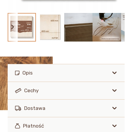
Opis
Cechy
Dostawa
Płatność