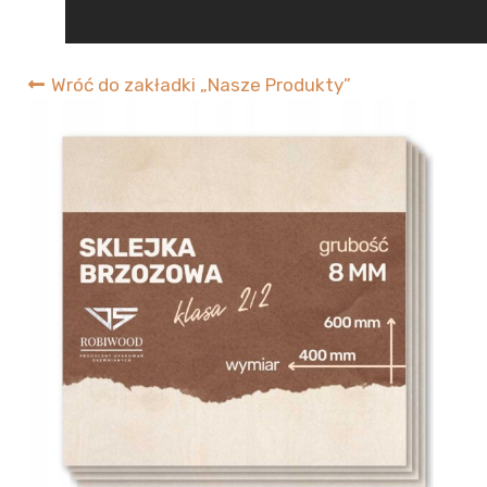
RobiWood
Wróć do zakładki „Nasze Produkty”