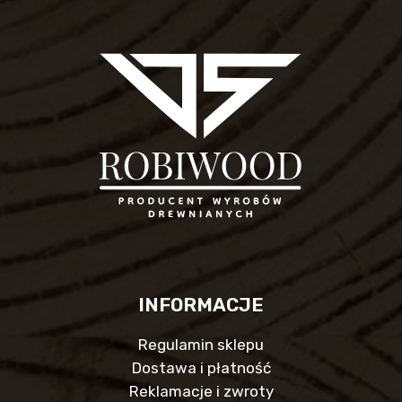
INFORMACJE
Regulamin sklepu
Dostawa i płatność
Reklamacje i zwroty