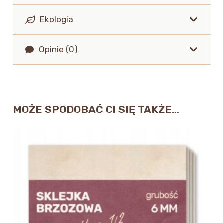
Ekologia
Opinie (0)
MOŻE SPODOBAĆ CI SIĘ TAKŻE…