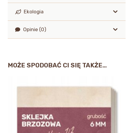
Ekologia
Opinie (0)
MOŻE SPODOBAĆ CI SIĘ TAKŻE…