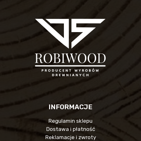
INFORMACJE
Regulamin sklepu
Dostawa i płatność
Reklamacje i zwroty